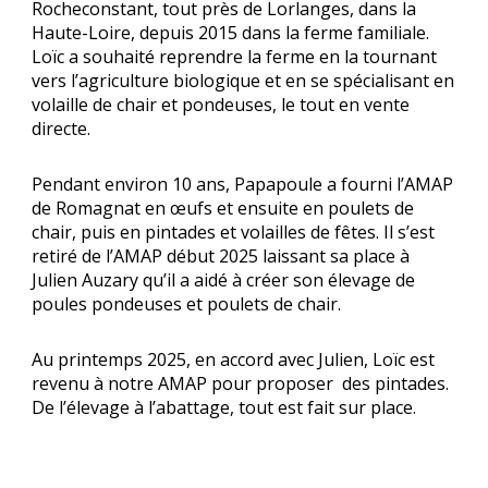
Rocheconstant, tout près de Lorlanges, dans la
Haute-Loire, depuis 2015 dans la ferme familiale.
Loïc a souhaité reprendre la ferme en la tournant
vers l’agriculture biologique et en se spécialisant en
volaille de chair et pondeuses, le tout en vente
directe.
Pendant environ 10 ans, Papapoule a fourni l’AMAP
de Romagnat en œufs et ensuite en poulets de
chair,
puis en pintades et volailles de fêtes. Il s’est
retiré de l’AMAP début 2025 laissant sa place à
Julien Auzary qu’il a aidé à créer son élevage de
poules pondeuses et poulets de chair.
Au printemps 2025, en accord avec Julien, Loïc est
revenu à notre AMAP pour proposer des pintades.
De l’élevage à l’abattage, tout est fait sur place.