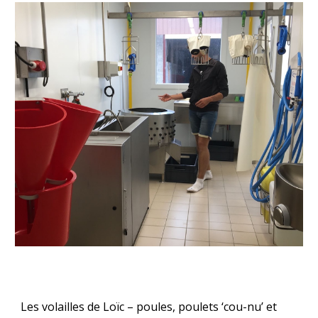
Les volailles de Loïc – poules, poulets ‘cou-nu’ et