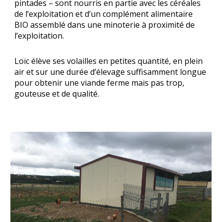
pintades – sont nourris en partie avec les céréales
de l’exploitation et d’un complément alimentaire
BIO assemblé dans une minoterie à proximité de
l’exploitation.
Loïc élève ses volailles en petites quantité, en plein
air et sur une durée d’élevage suffisamment longue
pour obtenir une viande ferme mais pas trop,
gouteuse et de qualité.