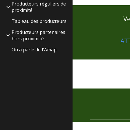
Producteurs réguliers de
proximité
Ve
Tableau des producteurs
Producteurs partenaires
hors proximité
ATT
On a parlé de l'Amap