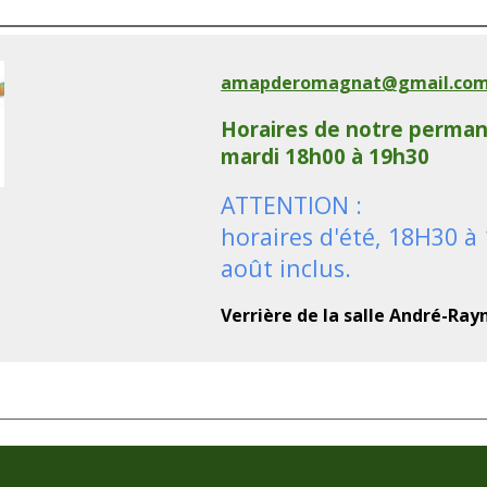
amapderomagnat@gmail.co
Horaires de notre perman
mardi 18h00 à 19h30
ATTENTION :
horaires d'été, 18H30 à 
août inclus.
Verrière de la salle André-Ray