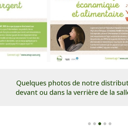
Quelques photos de notre distribut
devant ou dans la verrière de la sal