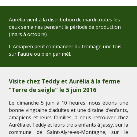
Aurélia vient à la distribution de mardi toutes les
deux semaines pendant la période de production
(mars à octobre)
.
L'Amapien peut commander du fromage une fois
sur l'autre ou bien par mél.
Visite chez Teddy et Aurélia à la ferme
"Terre de seigle" le 5 juin 2016
Le dimanche 5 juin à 10 heures, nous étions une
bonne vingtaine d’adultes et une dizaine d’enfants,
amapiens et leurs familles, à nous retrouver chez
Aurélia et Teddy et leurs trois enfants à Jassy, sur la
commune de Saint-Alyre-es-Montagne, sur le