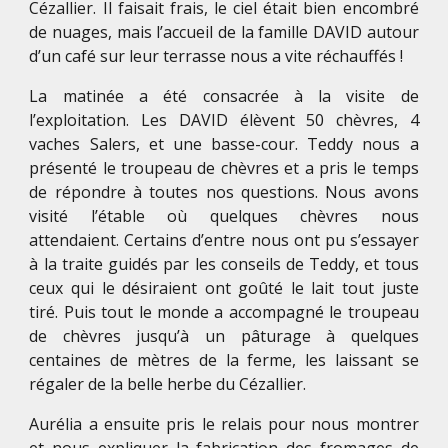
Cézallier. Il faisait frais, le ciel était bien encombré
de nuages, mais l’accueil de la famille DAVID autour
d’un café sur leur terrasse nous a vite réchauffés !
La matinée a été consacrée à la visite de
l’exploitation. Les DAVID élèvent 50 chèvres, 4
vaches Salers, et une basse-cour. Teddy nous a
présenté le troupeau de chèvres et a pris le temps
de répondre à toutes nos questions. Nous avons
visité l’étable où quelques chèvres nous
attendaient. Certains d’entre nous ont pu s’essayer
à la traite guidés par les conseils de Teddy, et tous
ceux qui le désiraient ont goûté le lait tout juste
tiré. Puis tout le monde a accompagné le troupeau
de chèvres jusqu’à un pâturage à quelques
centaines de mètres de la ferme, les laissant se
régaler de la belle herbe du Cézallier.
Aurélia a ensuite pris le relais pour nous montrer