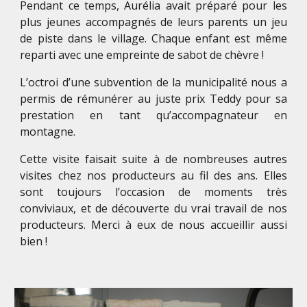
Pendant ce temps, Aurélia avait préparé pour les
plus jeunes accompagnés de leurs parents un jeu
de piste dans le village. Chaque enfant est même
reparti avec une empreinte de sabot de chèvre !
L’octroi d’une subvention de la municipalité nous a
permis de rémunérer au juste prix Teddy pour sa
prestation en tant qu’accompagnateur en
montagne.
Cette visite faisait suite à de nombreuses autres
visites chez nos producteurs au fil des ans. Elles
sont toujours l’occasion de moments très
conviviaux, et de découverte du vrai travail de nos
producteurs. Merci à eux de nous accueillir aussi
bien !