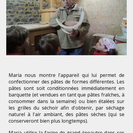
Maria nous montre l'appareil qui lui permet de
confectionner des pâtes de formes différentes. Les
pâtes sont soit conditionnées immédiatement en
barquette (et vendues en tant que pâtes fraîches, à
consommer dans la semaine) ou bien étalées sur
les grilles du séchoir afin d'obtenir, par séchage
naturel à l'air ambiant, des pâtes sèches (qui se
conserveront bien plus longtemps).
Maria utilise la farine de grand épeautre dans ses