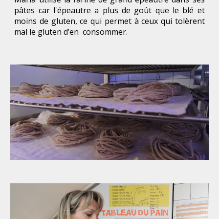
pâtes car l'épeautre a plus de goût que le blé et
moins de gluten, ce qui permet à ceux qui tolèrent
mal le gluten d’en consommer.