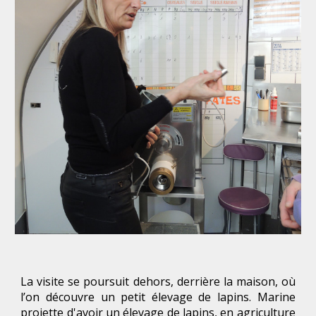
La visite se poursuit dehors, derrière la maison, où
l’on découvre un petit élevage de lapins. Marine
projette d'avoir un élevage de lapins, en agriculture