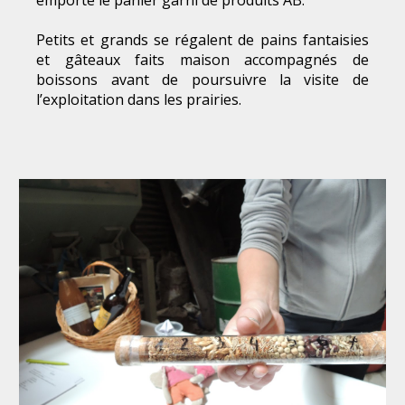
emporte le panier garni de produits AB.
Petits et grands se régalent de pains fantaisies
et gâteaux faits maison accompagnés de
boissons avant de poursuivre la visite de
l’exploitation dans les prairies.