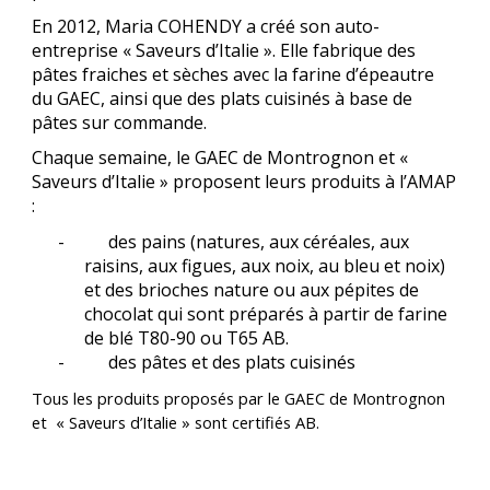
En 2012, Maria COHENDY a créé son auto-
entreprise « Saveurs d’Italie ». Elle fabrique des
pâtes fraiches et sèches avec la farine d’épeautre
du GAEC, ainsi que des plats cuisinés à base de
pâtes sur commande.
Chaque semaine, le GAEC de Montrognon et «
Saveurs d’Italie » proposent leurs produits à l’AMAP
:
- des pains (natures, aux céréales, aux
raisins, aux figues, aux noix, au bleu et noix)
et des brioches nature ou aux pépites de
chocolat qui sont préparés à partir de farine
de blé T80-90 ou T65 AB.
- des pâtes et des plats cuisinés
Tous les produits proposés par le GAEC de Montrognon
et « Saveurs d’Italie » sont certifiés AB.