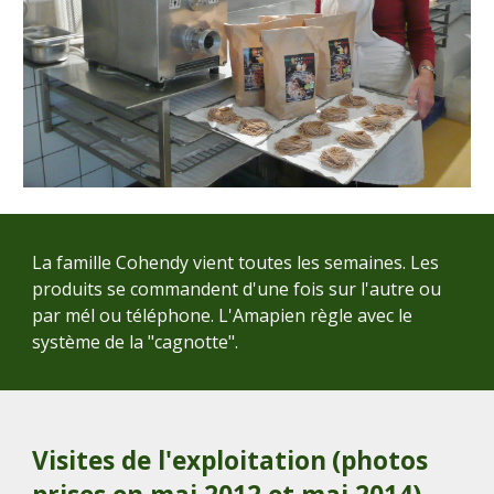
La famille Cohendy vient toutes les semaines. Les
produits se commandent d'une fois sur l'autre ou
par mél ou téléphone. L'Amapien règle avec le
système de la "cagnotte".
Visites de l'exploitation
(photos