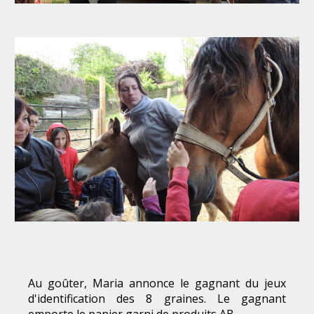
A
u goûter, Maria annonce le gagnant du jeux
d'identification des 8 graines. Le gagnant