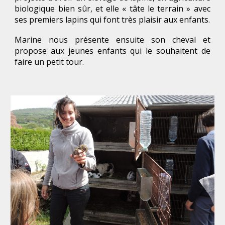
biologique bien sûr, et elle « tâte le terrain » avec
ses premiers lapins qui font très plaisir aux enfants.
Marine nous présente ensuite son cheval et
propose aux jeunes enfants qui le souhaitent de
faire un petit tour.