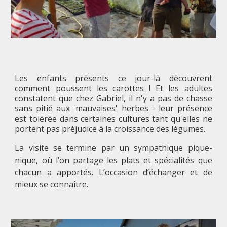
Les enfants présents ce jour-là découvrent
comment poussent les carottes ! Et les adultes
constatent que chez Gabriel, il n'y a pas de chasse
sans pitié aux 'mauvaises' herbes - leur présence
est tolérée dans certaines cultures tant qu'elles ne
portent pas préjudice à la croissance des légumes.
La visite se termine par un sympathique pique-
nique, où l’on partage les plats et spécialités que
chacun a apportés. L’occasion d’échanger et de
mieux se connaître.