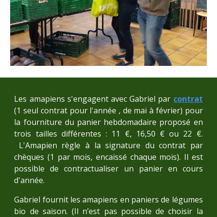
Les amapiens s'engagent avec Gabriel par
contrat
(1 seul contrat pour l'année , de mai à février) pour
la fourniture du panier hebdomadaire proposé en
trois tailles différentes :
11 €, 16,50 € ou 22 €.
L'Amapien règle à la signature du contrat par
chèques (1 par mois, encaissé chaque mois). Il est
possible de contractualiser un panier en cours
d'année.
Gabriel fournit les amapiens en paniers de légumes
bio de saison. (Il n’est pas possible de choisir la