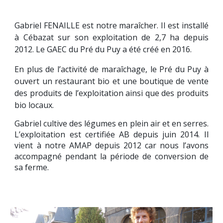
G
abriel FENAILLE est notre maraîcher. Il est installé
à Cébazat sur son exploitation de 2,7 ha depuis
2012.
Le GAEC du Pré du Puy a été créé en 2016.
En plus de l’activité de maraîchage, le Pré du Puy à
ouvert un restaurant bio et une boutique de vente
des produits de l’exploitation ainsi que des produits
bio locaux.
Gabriel cultive des légumes en plein air et en serres.
L’exploitation est certifiée AB depuis juin 2014. Il
vient à notre AMAP depuis 2012 car nous l’avons
accompagné pendant la période de conversion de
sa ferme.