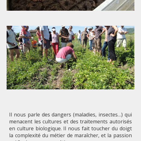
Il nous parle des dangers (maladies, insectes…) qui
menacent les cultures et des traitements autorisés
en culture biologique. Il nous fait toucher du doigt
la complexité du métier de maraîcher, et la passion