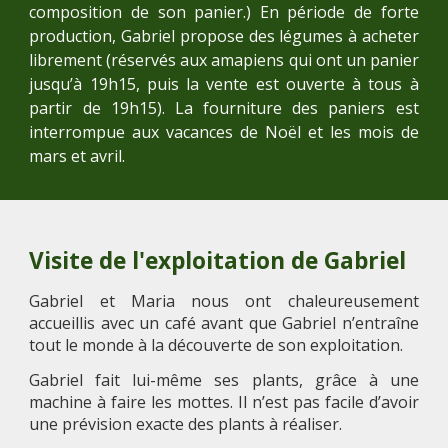
composition de son panier.) En période de forte
production, Gabriel propose des légumes à acheter
librement (réservés aux amapiens qui ont un panier
jusqu’à 19h15, puis la vente est ouverte à tous à
partir de 19h15). La fourniture des paniers est
interrompue aux vacances de Noël et les mois de
mars et avril.
Visite de l'exploitation de Gabriel
Gabriel et Maria nous ont chaleureusement
accueillis avec un café avant que Gabriel n’entraîne
tout le monde à la découverte de son exploitation.
Gabriel fait lui-même ses plants, grâce à une
machine à faire les mottes. Il n’est pas facile d’avoir
une prévision exacte des plants à réaliser.