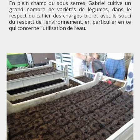
En plein champ ou sous serres, Gabriel cultive un
grand nombre de variétés de légumes, dans le
respect du cahier des charges bio et avec le souci
du respect de l’environnement, en particulier en ce
qui concerne l’utilisation de l’eau.